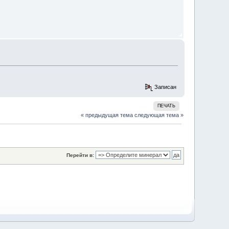
Записан
ПЕЧАТЬ
« предыдущая тема
следующая тема »
Перейти в: