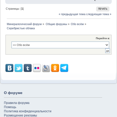
Страницы: [
1
]
ПЕЧАТЬ
« предыдущая тема
следующая тема »
Минералогический форум
»
Общие форумы
»
Обо всём
»
Серебристые облака
Перейти в:
О форуме
Правила форума
Помощь
Политика конфиденциальности
Размещение рекламы