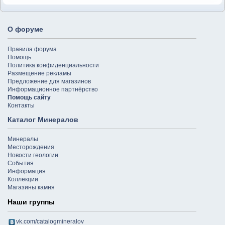
О форуме
Правила форума
Помощь
Политика конфиденциальности
Размещение рекламы
Предложение для магазинов
Информационное партнёрство
Помощь сайту
Контакты
Каталог Минералов
Минералы
Месторождения
Новости геологии
События
Информация
Коллекции
Магазины камня
Наши группы
vk.com/catalogmineralov