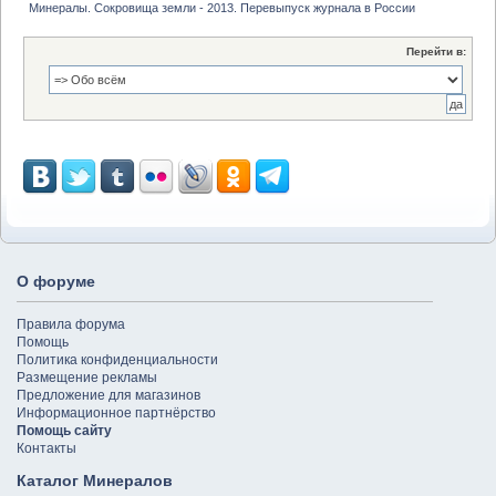
Минералы. Сокровища земли - 2013. Перевыпуск журнала в России
Перейти в:
О форуме
Правила форума
Помощь
Политика конфиденциальности
Размещение рекламы
Предложение для магазинов
Информационное партнёрство
Помощь сайту
Контакты
Каталог Минералов