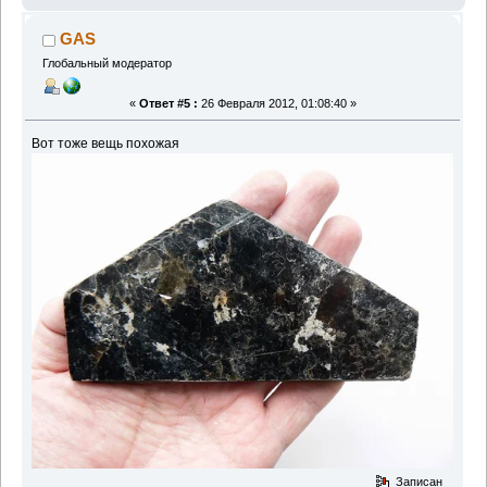
GAS
Глобальный модератор
«
Ответ #5 :
26 Февраля 2012, 01:08:40 »
Вот тоже вещь похожая
Записан