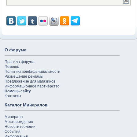
О форуме
Правила форума
Помощь
Политика конфиденциальности
Размещение рекламы
Предложение для магазинов
Информационное партнёрство
Помощь сайту
Контакты
Каталог Минералов
Минералы
Месторождения
Новости геологии
События
Информация