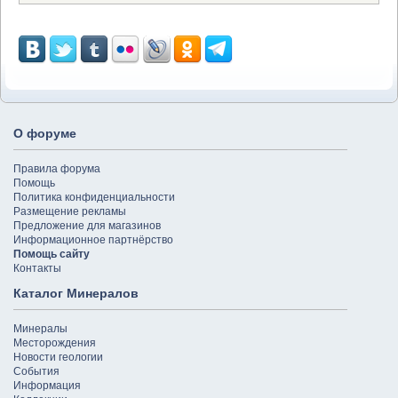
О форуме
Правила форума
Помощь
Политика конфиденциальности
Размещение рекламы
Предложение для магазинов
Информационное партнёрство
Помощь сайту
Контакты
Каталог Минералов
Минералы
Месторождения
Новости геологии
События
Информация