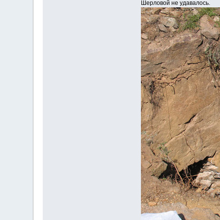
Шерловой не удавалось.