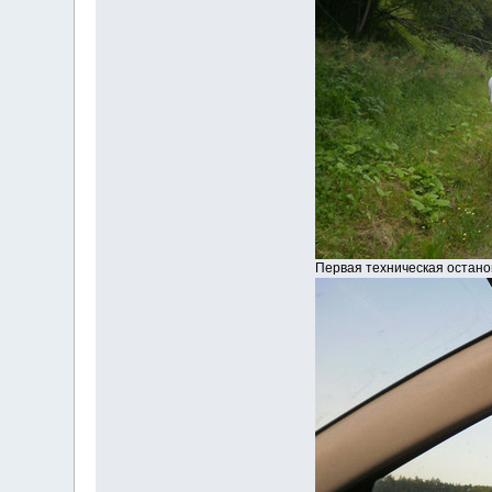
Первая техническая останов