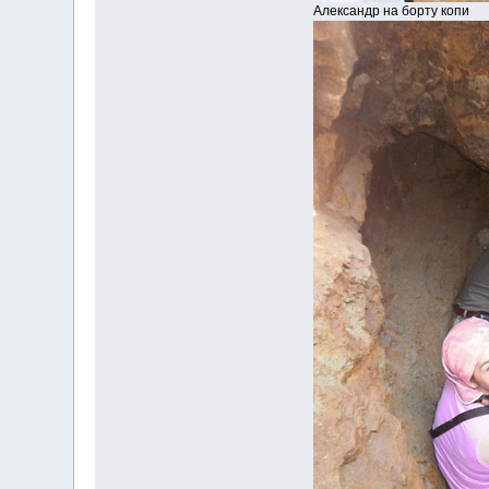
Александр на борту копи