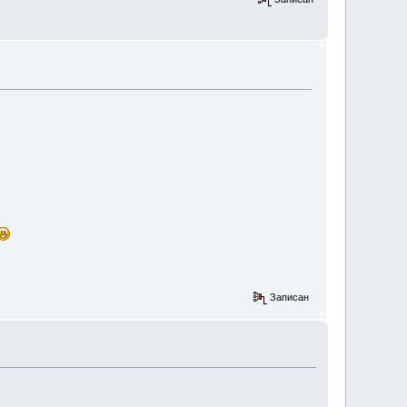
Записан