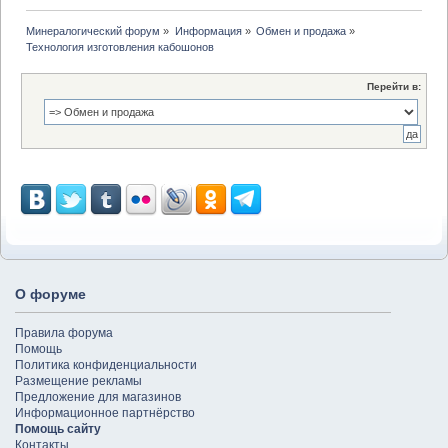
Минералогический форум
»
Информация
»
Обмен и продажа
»
Технология изготовления кабошонов
Перейти в:
О форуме
Правила форума
Помощь
Политика конфиденциальности
Размещение рекламы
Предложение для магазинов
Информационное партнёрство
Помощь сайту
Контакты