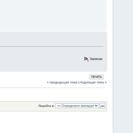
Записан
ПЕЧАТЬ
« предыдущая тема
следующая тема »
Перейти в: