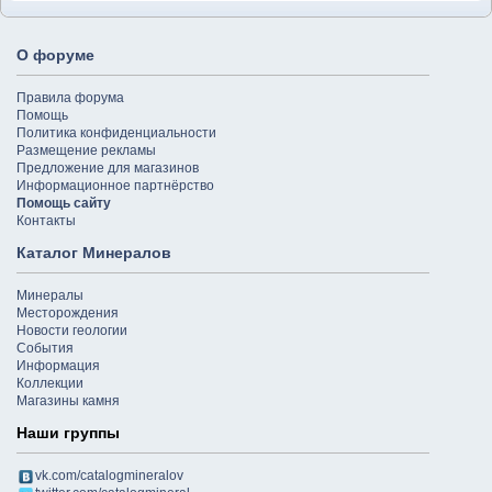
О форуме
Правила форума
Помощь
Политика конфиденциальности
Размещение рекламы
Предложение для магазинов
Информационное партнёрство
Помощь сайту
Контакты
Каталог Минералов
Минералы
Месторождения
Новости геологии
События
Информация
Коллекции
Магазины камня
Наши группы
vk.com/catalogmineralov