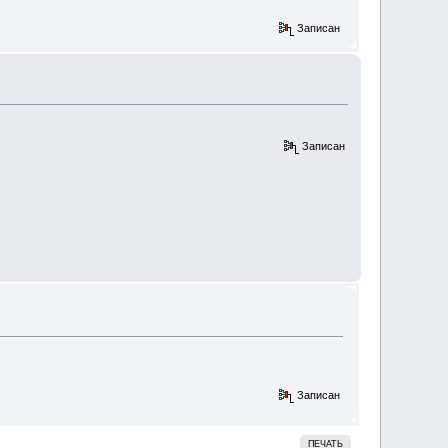
Записан
Записан
Записан
ПЕЧАТЬ