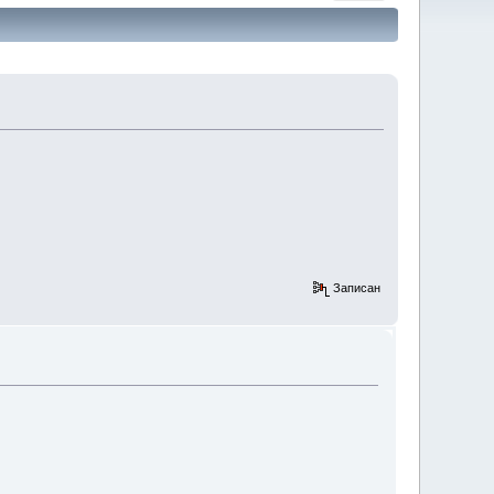
Записан