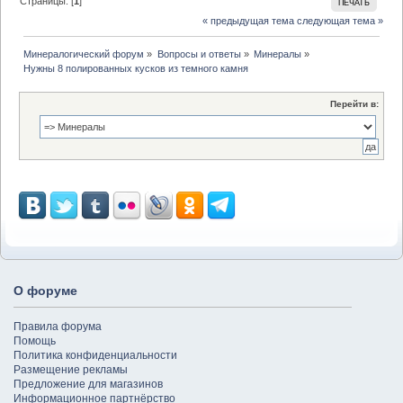
Страницы: [
1
]
ПЕЧАТЬ
« предыдущая тема
следующая тема »
Минералогический форум
»
Вопросы и ответы
»
Минералы
»
Нужны 8 полированных кусков из темного камня
Перейти в:
О форуме
Правила форума
Помощь
Политика конфиденциальности
Размещение рекламы
Предложение для магазинов
Информационное партнёрство