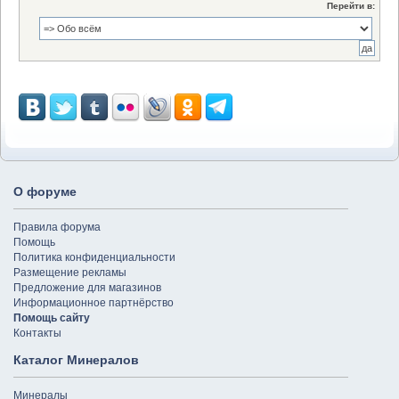
Перейти в:
О форуме
Правила форума
Помощь
Политика конфиденциальности
Размещение рекламы
Предложение для магазинов
Информационное партнёрство
Помощь сайту
Контакты
Каталог Минералов
Минералы