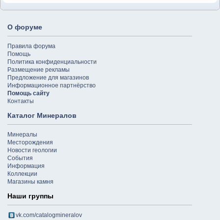
О форуме
Правила форума
Помощь
Политика конфиденциальности
Размещение рекламы
Предложение для магазинов
Информационное партнёрство
Помощь сайту
Контакты
Каталог Минералов
Минералы
Месторождения
Новости геологии
События
Информация
Коллекции
Магазины камня
Наши группы
vk.com/catalogmineralov