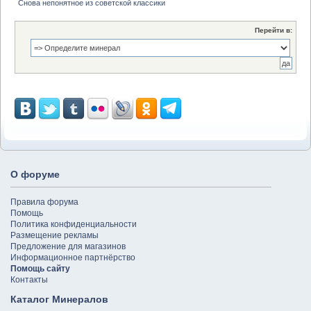
Снова непонятное из советской классики
Перейти в:
О форуме
Правила форума
Помощь
Политика конфиденциальности
Размещение рекламы
Предложение для магазинов
Информационное партнёрство
Помощь сайту
Контакты
Каталог Минералов