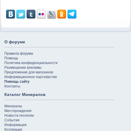
О форуме
Правила форума
Помощь
Политика конфиденциальности
Размещение рекламы
Предложение для магазинов
Информационное партнёрство
Помощь сайту
Контакты
Каталог Минералов
Минералы
Месторождения
Новости геологии
События
Информация
Коллекции