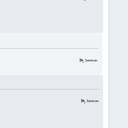
Записан
Записан