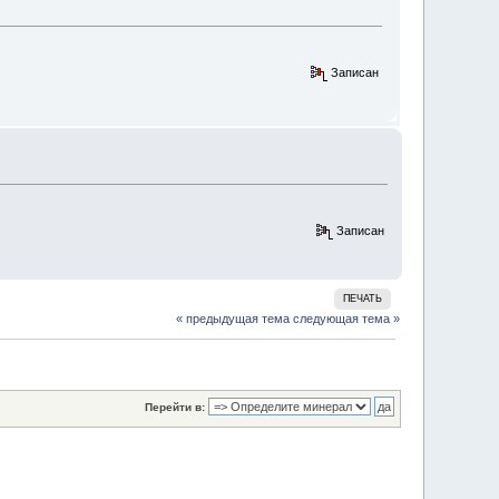
Записан
Записан
ПЕЧАТЬ
« предыдущая тема
следующая тема »
Перейти в: