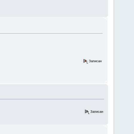
Записан
Записан