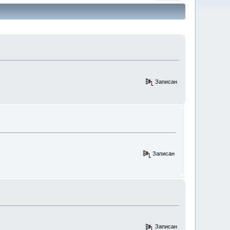
Записан
Записан
Записан