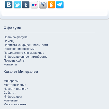
О форуме
Правила форума
Помощь
Политика конфиденциальности
Размещение рекламы
Предложение для магазинов
Информационное партнёрство
Помощь сайту
Контакты
Каталог Минералов
Минералы
Месторождения
Новости геологии
События
Информация
Коллекции
Магазины камня