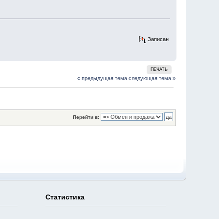
Записан
ПЕЧАТЬ
« предыдущая тема
следующая тема »
Перейти в:
Статистика