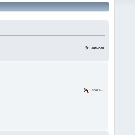
Записан
Записан