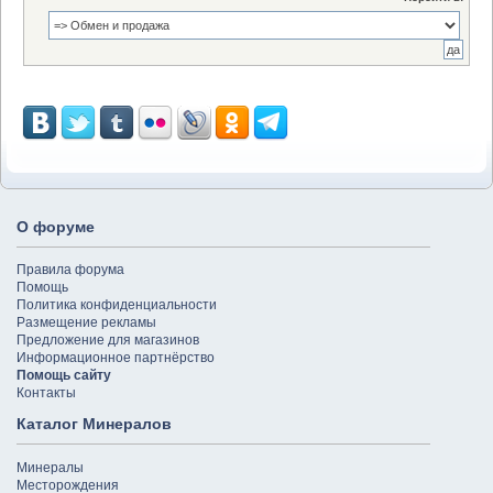
О форуме
Правила форума
Помощь
Политика конфиденциальности
Размещение рекламы
Предложение для магазинов
Информационное партнёрство
Помощь сайту
Контакты
Каталог Минералов
Минералы
Месторождения