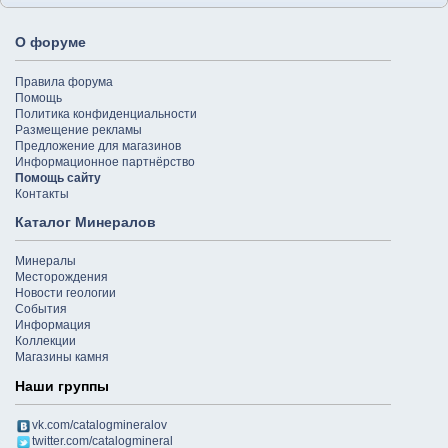
О форуме
Правила форума
Помощь
Политика конфиденциальности
Размещение рекламы
Предложение для магазинов
Информационное партнёрство
Помощь сайту
Контакты
Каталог Минералов
Минералы
Месторождения
Новости геологии
События
Информация
Коллекции
Магазины камня
Наши группы
vk.com/catalogmineralov
twitter.com/catalogmineral