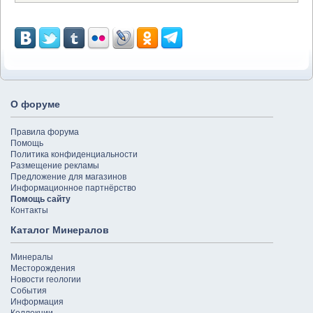
О форуме
Правила форума
Помощь
Политика конфиденциальности
Размещение рекламы
Предложение для магазинов
Информационное партнёрство
Помощь сайту
Контакты
Каталог Минералов
Минералы
Месторождения
Новости геологии
События
Информация