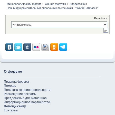
Минералогический форум
»
Общие форумы
»
Библиотека
»
Новый фундаментальный справочник по клеймам - "World Hallmarks".
Перейти в:
О форуме
Правила форума
Помощь
Политика конфиденциальности
Размещение рекламы
Предложение для магазинов
Информационное партнёрство
Помощь сайту
Контакты