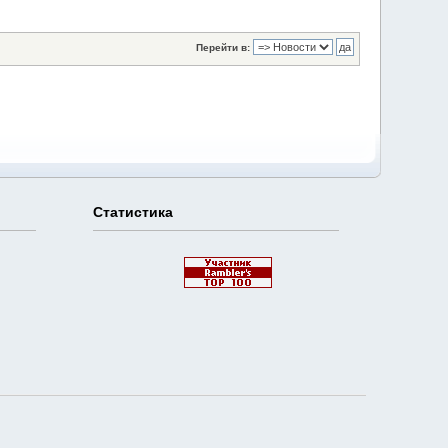
Перейти в:
Статистика