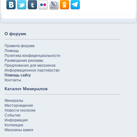
О форуме
Правила форума
Помощь
Политика конфиденциальности
Размещение рекламы
Предложение для магазинов
Информационное партнёрство
Помощь сайту
Контакты
Каталог Минералов
Минералы
Месторождения
Новости геологии
События
Информация
Коллекции
Магазины камня