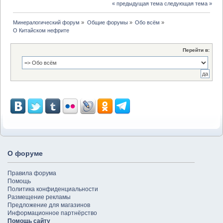
« предыдущая тема
следующая тема »
Минералогический форум
»
Общие форумы
»
Обо всём
»
О Китайском нефрите
Перейти в:
О форуме
Правила форума
Помощь
Политика конфиденциальности
Размещение рекламы
Предложение для магазинов
Информационное партнёрство
Помощь сайту