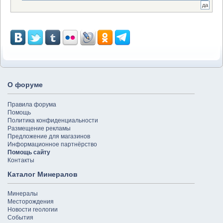
О форуме
Правила форума
Помощь
Политика конфиденциальности
Размещение рекламы
Предложение для магазинов
Информационное партнёрство
Помощь сайту
Контакты
Каталог Минералов
Минералы
Месторождения
Новости геологии
События