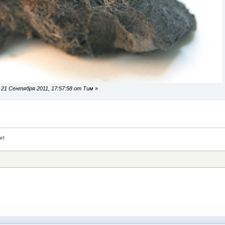
21 Сентября 2011, 17:57:58 от Тим
»
ит