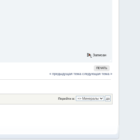
Записан
ПЕЧАТЬ
« предыдущая тема
следующая тема »
Перейти в: