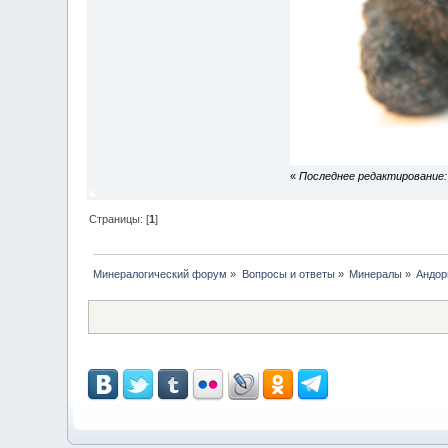
«
Последнее редактирование: 
Страницы: [
1
]
Минералогический форум
»
Вопросы и ответы
»
Минералы
»
Андор