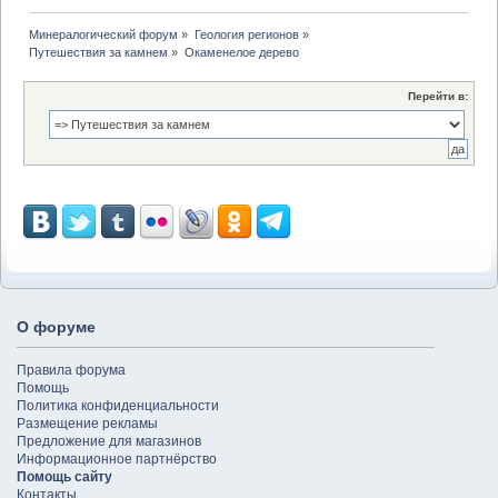
Минералогический форум
»
Геология регионов
»
Путешествия за камнем
»
Окаменелое дерево
Перейти в:
О форуме
Правила форума
Помощь
Политика конфиденциальности
Размещение рекламы
Предложение для магазинов
Информационное партнёрство
Помощь сайту
Контакты