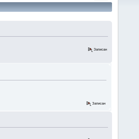
Записан
Записан