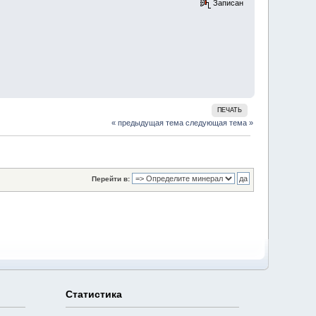
Записан
ПЕЧАТЬ
« предыдущая тема
следующая тема »
Перейти в:
Статистика