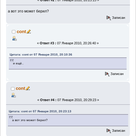
«
Ответ #2 :
07 Января 2010, 20:23:13 »
а вот это может берил?
Записан
cont
«
Ответ #3 :
07 Января 2010, 20:26:40 »
Цитата: cont от 07 Января 2010, 20:10:36
и ещё..
Записан
cont
«
Ответ #4 :
07 Января 2010, 20:29:23 »
Цитата: cont от 07 Января 2010, 20:23:13
а вот это может берил?
Записан