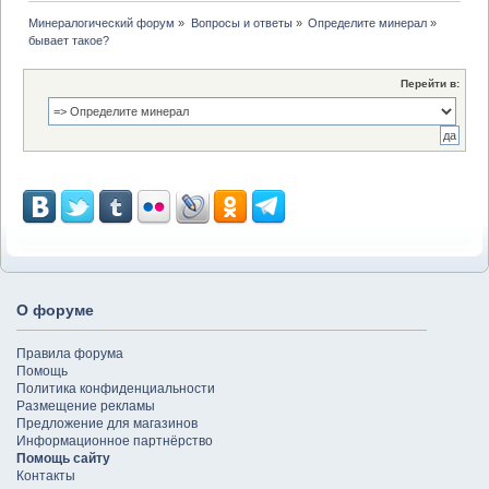
Минералогический форум
»
Вопросы и ответы
»
Определите минерал
»
бывает такое?
Перейти в:
О форуме
Правила форума
Помощь
Политика конфиденциальности
Размещение рекламы
Предложение для магазинов
Информационное партнёрство
Помощь сайту
Контакты