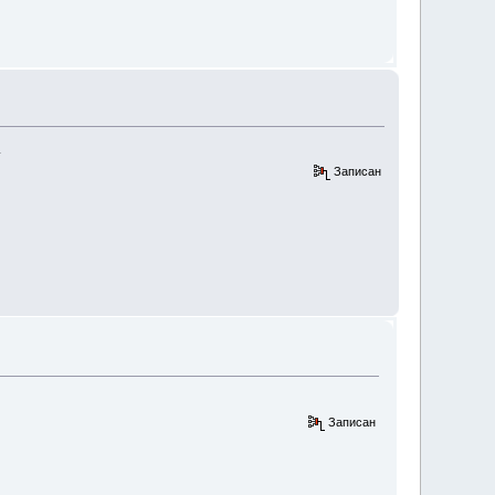
.
Записан
Записан