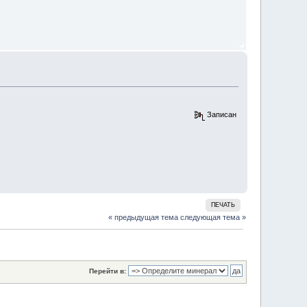
Записан
ПЕЧАТЬ
« предыдущая тема
следующая тема »
Перейти в: