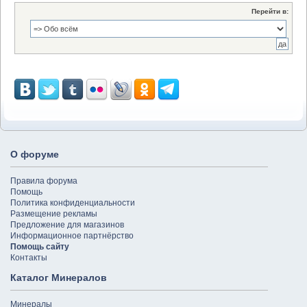
Перейти в:
О форуме
Правила форума
Помощь
Политика конфиденциальности
Размещение рекламы
Предложение для магазинов
Информационное партнёрство
Помощь сайту
Контакты
Каталог Минералов
Минералы