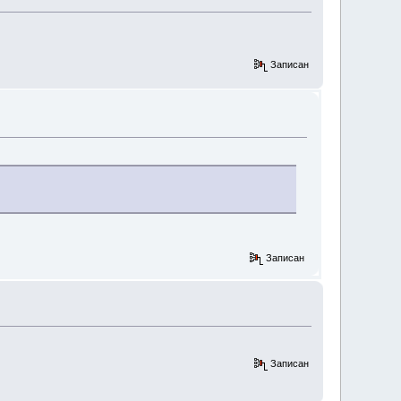
Записан
Записан
Записан