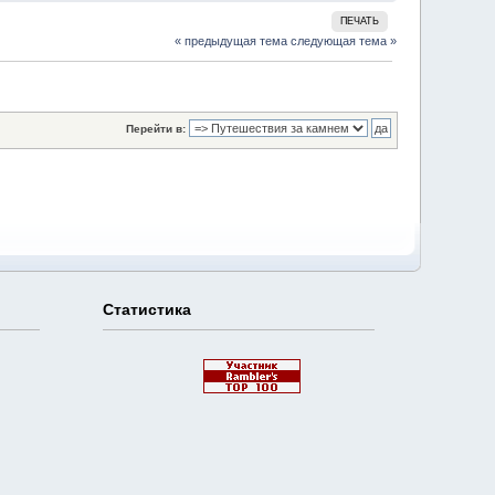
ПЕЧАТЬ
« предыдущая тема
следующая тема »
Перейти в:
Статистика