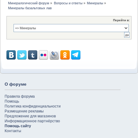
Минералогический форум
»
Вопросы и ответы
»
Минералы
»
Минералы базальтовых лав
Перейти в:
О форуме
Правила форума
Помощь
Политика конфиденциальности
Размещение рекламы
Предложение для магазинов
Информационное партнёрство
Помощь сайту
Контакты