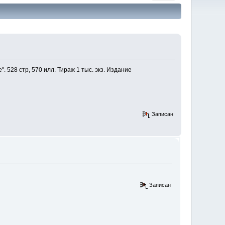
. 528 стр, 570 илл. Тираж 1 тыс. экз. Издание
Записан
Записан