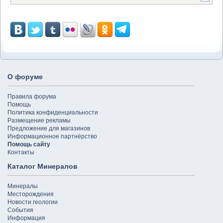
О форуме
Правила форума
Помощь
Политика конфиденциальности
Размещение рекламы
Предложение для магазинов
Информационное партнёрство
Помощь сайту
Контакты
Каталог Минералов
Минералы
Месторождения
Новости геологии
События
Информация