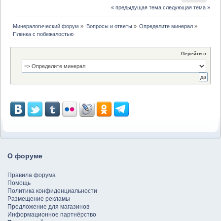
« предыдущая тема
следующая тема »
Минералогический форум
»
Вопросы и ответы
»
Определите минерал
»
Пленка с побежалостью
Перейти в:
О форуме
Правила форума
Помощь
Политика конфиденциальности
Размещение рекламы
Предложение для магазинов
Информационное партнёрство