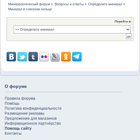
Минералогический форум
»
Вопросы и ответы
»
Определите минерал
»
Минерал в союзном кольце 
Перейти в:
О форуме
Правила форума
Помощь
Политика конфиденциальности
Размещение рекламы
Предложение для магазинов
Информационное партнёрство
Помощь сайту
Контакты