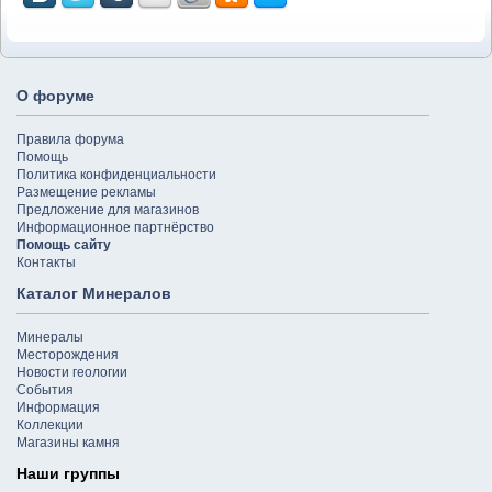
О форуме
Правила форума
Помощь
Политика конфиденциальности
Размещение рекламы
Предложение для магазинов
Информационное партнёрство
Помощь сайту
Контакты
Каталог Минералов
Минералы
Месторождения
Новости геологии
События
Информация
Коллекции
Магазины камня
Наши группы