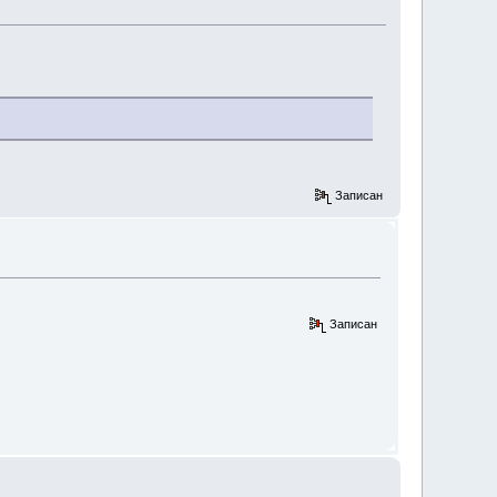
Записан
Записан