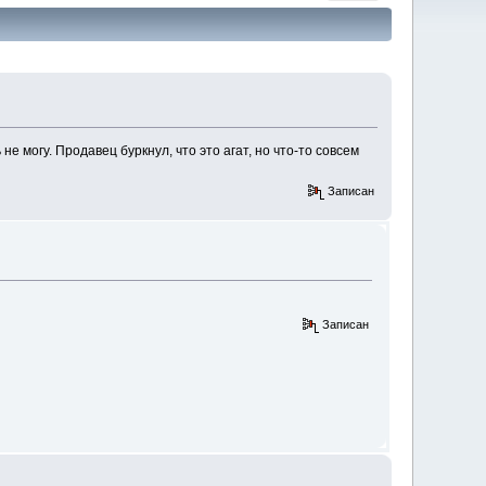
е могу. Продавец буркнул, что это агат, но что-то совсем
Записан
Записан