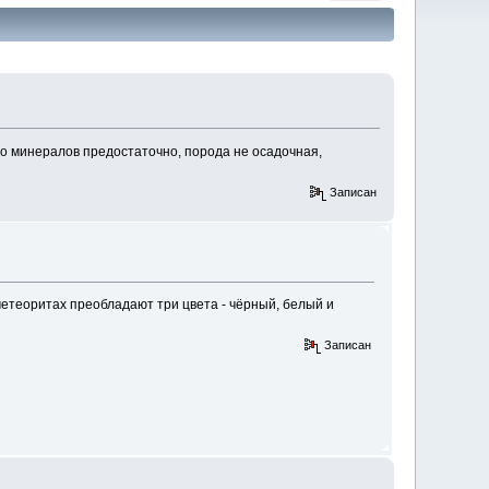
о минералов предостаточно, порода не осадочная,
Записан
метеоритах преобладают три цвета - чёрный, белый и
Записан