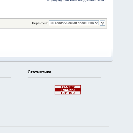
Перейти в:
Статистика