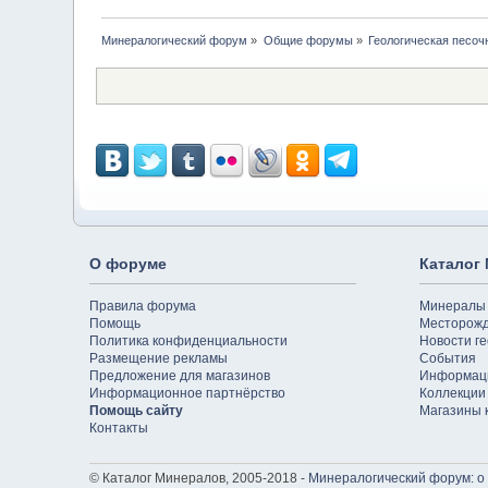
Минералогический форум
»
Общие форумы
»
Геологическая песоч
О форуме
Каталог
Правила форума
Минералы
Помощь
Месторож
Политика конфиденциальности
Новости ге
Размещение рекламы
События
Предложение для магазинов
Информац
Информационное партнёрство
Коллекции
Помощь сайту
Магазины 
Контакты
© Каталог Минералов, 2005-2018 -
Минералогический форум: о