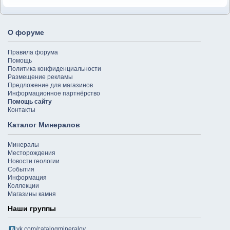
О форуме
Правила форума
Помощь
Политика конфиденциальности
Размещение рекламы
Предложение для магазинов
Информационное партнёрство
Помощь сайту
Контакты
Каталог Минералов
Минералы
Месторождения
Новости геологии
События
Информация
Коллекции
Магазины камня
Наши группы
vk.com/catalogmineralov