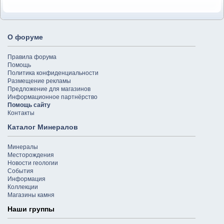
О форуме
Правила форума
Помощь
Политика конфиденциальности
Размещение рекламы
Предложение для магазинов
Информационное партнёрство
Помощь сайту
Контакты
Каталог Минералов
Минералы
Месторождения
Новости геологии
События
Информация
Коллекции
Магазины камня
Наши группы