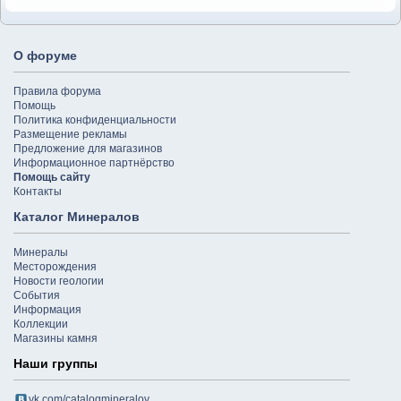
О форуме
Правила форума
Помощь
Политика конфиденциальности
Размещение рекламы
Предложение для магазинов
Информационное партнёрство
Помощь сайту
Контакты
Каталог Минералов
Минералы
Месторождения
Новости геологии
События
Информация
Коллекции
Магазины камня
Наши группы
vk.com/catalogmineralov