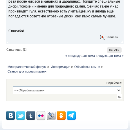
реза после них вся в канавках и царапинах. Поищите специальные
диски, тонкие и именно для природного камня. Сейчас такие у нас
производит Тула, естественно есть у китайцев, ну и иногда еще
попадаются советские отрезные диски, они имхо самые лучшие.
Спасибо!
Записан
Страницы: [
1
]
ПЕЧАТЬ
« предыдущая тема
следующая тема »
Минералогический форум
»
Информация
»
Обработка камня
»
Станок для порезки камня
Перейти в: