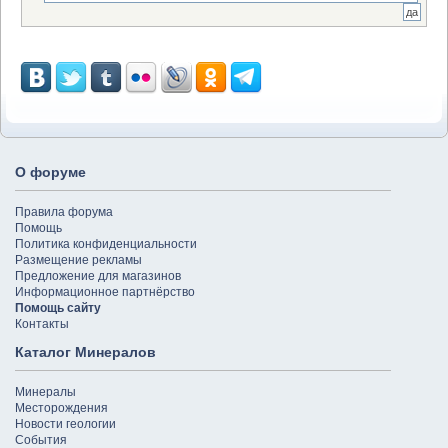
О форуме
Правила форума
Помощь
Политика конфиденциальности
Размещение рекламы
Предложение для магазинов
Информационное партнёрство
Помощь сайту
Контакты
Каталог Минералов
Минералы
Месторождения
Новости геологии
События