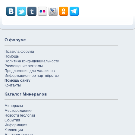
О форуме
Правила форума
Помощь
Политика конфиденциальности
Размещение рекламы
Предложение для магазинов
Информационное партнёрство
Помощь сайту
Контакты
Каталог Минералов
Минералы
Месторождения
Новости геологии
События
Информация
Коллекции
Магазины камня